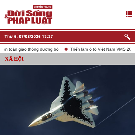
Thứ 6, 07/08/2026 13:27
 toàn giao thông đường bộ
Triển lãm ô tô Việt Nam VMS 2024
XÃ HỘI