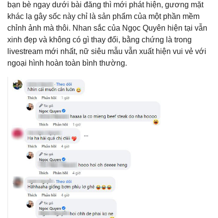
bạn bè ngay dưới bài đăng thì mới phát hiện, gương mặt
khác lạ gây sốc này chỉ là sản phẩm của một phần mềm
chỉnh ảnh mà thôi. Nhan sắc của Ngọc Quyên hiện tại vẫn
xinh đẹp và không có gì thay đổi, bằng chứng là trong
livestream mới nhất, nữ siêu mẫu vẫn xuất hiện vui vẻ với
ngoại hình hoàn toàn bình thường.