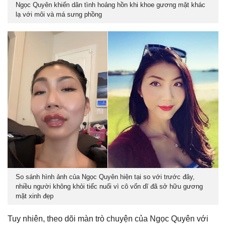
Ngọc Quyên khiến dân tình hoảng hồn khi khoe gương mặt khác
lạ với môi và má sưng phồng
So sánh hình ảnh của Ngọc Quyên hiện tại so với trước đây,
nhiều người không khỏi tiếc nuối vì cô vốn dĩ đã sở hữu gương
mặt xinh đẹp
Tuy nhiên, theo dõi màn trò chuyện của Ngọc Quyên với