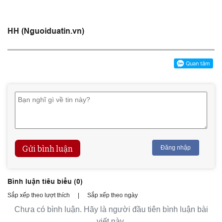
HH (Nguoiduatin.vn)
Gửi bình luận
Đăng nhập
Bình luận tiêu biểu (
0
)
Sắp xếp theo lượt thích
|
Sắp xếp theo ngày
Chưa có bình luận. Hãy là người đầu tiên bình luận bài
viết này.