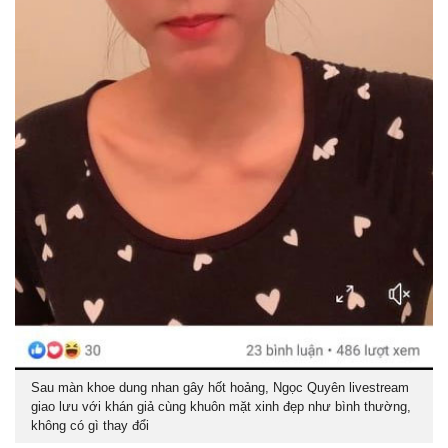
Sau màn khoe dung nhan gây hốt hoảng, Ngọc Quyên livestream
giao lưu với khán giả cùng khuôn mặt xinh đẹp như bình thường,
không có gì thay đổi