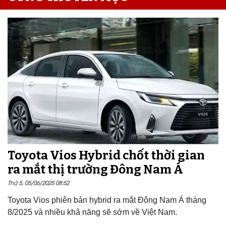
Toyota Vios Hybrid chốt thời gian
ra mắt thị trường Đông Nam Á
Thứ 5, 05/06/2025 08:52
Toyota Vios phiên bản hybrid ra mắt Đông Nam Á tháng
8/2025 và nhiều khả năng sẽ sớm về Việt Nam.