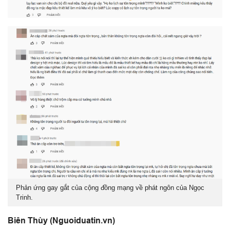
Phản ứng gay gắt của cộng đồng mạng về phát ngôn của Ngọc
Trinh.
Biên Thùy (Nguoiduatin.vn)