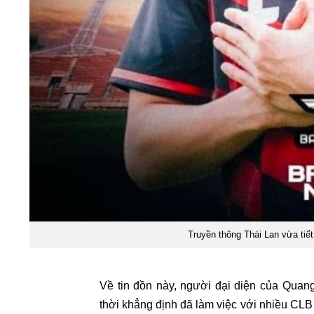
Truyền thông Thái Lan vừa tiết
Về tin đồn này, người đại diện của Quan
thời khẳng định đã làm việc với nhiều CLB