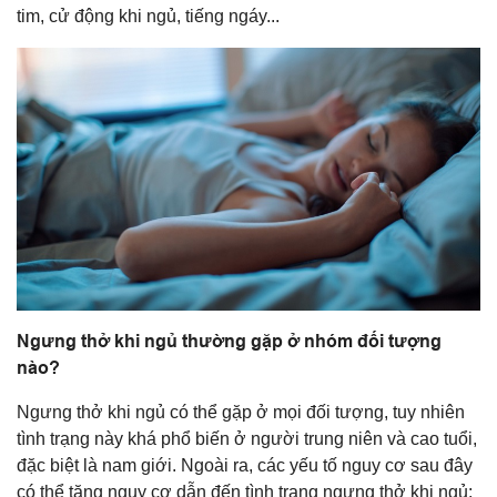
tim, cử động khi ngủ, tiếng ngáy...
Ngưng thở khi ngủ thường gặp ở nhóm đối tượng
nào?
Ngưng thở khi ngủ có thể gặp ở mọi đối tượng, tuy nhiên
tình trạng này khá phổ biến ở người trung niên và cao tuổi,
đặc biệt là nam giới. Ngoài ra, các yếu tố nguy cơ sau đây
có thể tăng nguy cơ dẫn đến tình trạng ngưng thở khi ngủ: