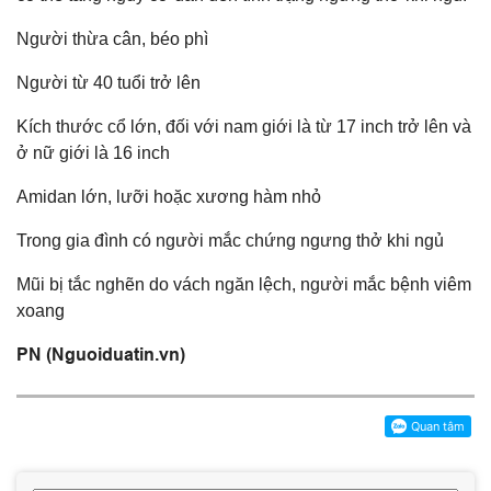
Người thừa cân, béo phì
Người từ 40 tuổi trở lên
Kích thước cổ lớn, đối với nam giới là từ 17 inch trở lên và
ở nữ giới là 16 inch
Amidan lớn, lưỡi hoặc xương hàm nhỏ
Trong gia đình có người mắc chứng ngưng thở khi ngủ
Mũi bị tắc nghẽn do vách ngăn lệch, người mắc bệnh viêm
xoang
PN (Nguoiduatin.vn)