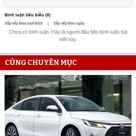
Bình luận tiêu biểu (
0
)
Sắp xếp theo lượt thích
|
Sắp xếp theo ngày
Chưa có bình luận. Hãy là người đầu tiên bình luận bài
viết này.
CÙNG CHUYÊN MỤC