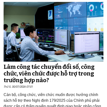
Làm công tác chuyển đổi số, công
chức, viên chức được hỗ trợ trong
trường hợp nào?
Thứ 5, 30/07/2026 07:01
Cán bộ, công chức, viên chức muốn được hưởng chính
sách hỗ trợ theo Nghị định 179/2025 của Chính phủ phải
được cấp có thẩm quyền quyết định giao hoặc phân công