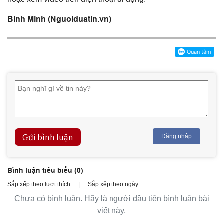
Bình Minh (Nguoiduatin.vn)
Gửi bình luận
Đăng nhập
Bình luận tiêu biểu (
0
)
Sắp xếp theo lượt thích
|
Sắp xếp theo ngày
Chưa có bình luận. Hãy là người đầu tiên bình luận bài
viết này.