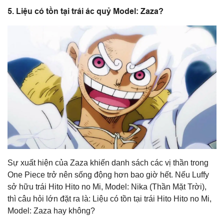
5. Liệu có tồn tại trái ác quỷ Model: Zaza?
Sự xuất hiện của Zaza khiến danh sách các vị thần trong
One Piece trở nên sống động hơn bao giờ hết. Nếu Luffy
sở hữu trái Hito Hito no Mi, Model: Nika (Thần Mặt Trời),
thì câu hỏi lớn đặt ra là: Liệu có tồn tại trái Hito Hito no Mi,
Model: Zaza hay không?