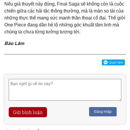
Nếu giả thuyết này đúng, Final Saga sẽ không còn là cuộc
chiến giữa các hải tặc thông thường, mà là màn so tài của
những thực thể mang sức mạnh thần thoại cổ đại. Thế giới
One Piece đang dần hé lộ những góc khuất tâm linh mà
chúng ta chưa từng tưởng tượng tới.
Bảo Lâm
Gửi bình luận
Đăng nhập