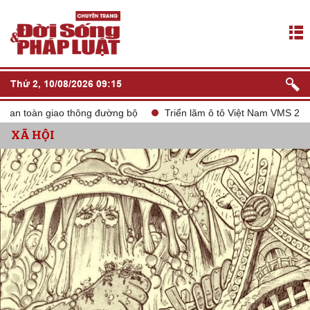
Thứ 2, 10/08/2026 09:15
toàn giao thông đường bộ
Triển lãm ô tô Việt Nam VMS 2024
XÃ HỘI