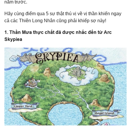
năm trước.
Hãy cùng điểm qua 5 sự thật thú vị về vị thần khiến ngay
cả các Thiên Long Nhân cũng phải khiếp sợ này!
1. Thần Mưa thực chất đã được nhắc đến từ Arc
Skypiea