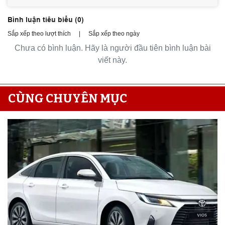
Bình luận tiêu biểu (
0
)
Sắp xếp theo lượt thích
|
Sắp xếp theo ngày
Chưa có bình luận. Hãy là người đầu tiên bình luận bài
viết này.
CÙNG CHUYÊN MỤC