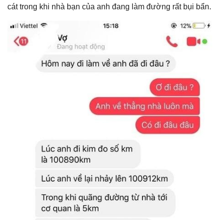
cát trong khi nhà bạn của anh đang làm đường rất bụi bẩn.