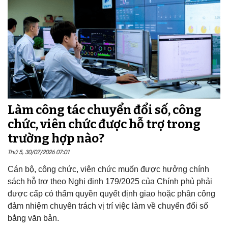
Làm công tác chuyển đổi số, công
chức, viên chức được hỗ trợ trong
trường hợp nào?
Thứ 5, 30/07/2026 07:01
Cán bộ, công chức, viên chức muốn được hưởng chính
sách hỗ trợ theo Nghị định 179/2025 của Chính phủ phải
được cấp có thẩm quyền quyết định giao hoặc phân công
đảm nhiệm chuyên trách vị trí việc làm về chuyển đổi số
bằng văn bản.