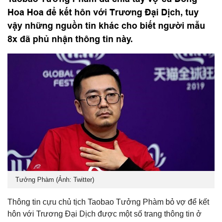
Hoa Hoa để kết hôn với Trương Đại Dịch, tuy
vậy những nguồn tin khác cho biết người mẫu
8x đã phủ nhận thông tin này.
Tưởng Phàm (Ảnh: Twitter)
Thông tin cựu chủ tịch Taobao Tưởng Phàm bỏ vợ để kết
hôn với Trương Đại Dịch được một số trang thông tin ở