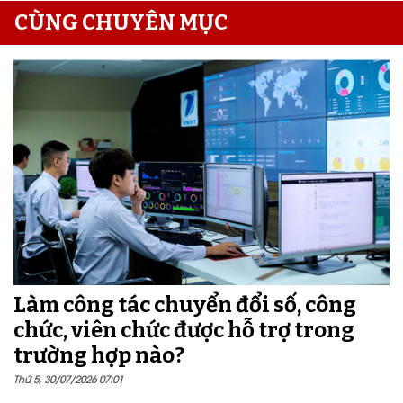
CÙNG CHUYÊN MỤC
Làm công tác chuyển đổi số, công
chức, viên chức được hỗ trợ trong
trường hợp nào?
Thứ 5, 30/07/2026 07:01