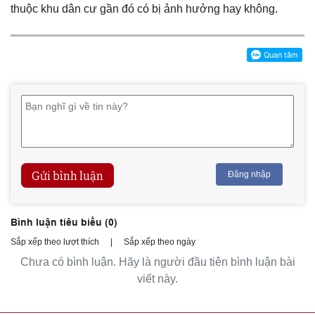
thuộc khu dân cư gần đó có bị ảnh hưởng hay không.
Gửi bình luận
Đăng nhập
Bình luận tiêu biểu (
0
)
Sắp xếp theo lượt thích
|
Sắp xếp theo ngày
Chưa có bình luận. Hãy là người đầu tiên bình luận bài
viết này.