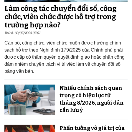
Làm công tác chuyển đổi số, công
chức, viên chức được hỗ trợ trong
trường hợp nào?
Thứ 5, 30/07/2026 07:01
Cán bộ, công chức, viên chức muốn được hưởng chính
sách hỗ trợ theo Nghị định 179/2025 của Chính phủ phải
được cấp có thẩm quyền quyết định giao hoặc phân công
đảm nhiệm chuyên trách vị trí việc làm về chuyển đổi số
bằng văn bản.
Nhiều chính sách quan
trọng có hiệu lực từ
tháng 8/2026, người dân
cần lưu ý
Phần tưởng vô giá trị của