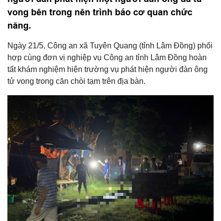
vong bên trong nên trình báo cơ quan chức
năng.
Ngày 21/5, Công an xã Tuyên Quang (tỉnh Lâm Đồng) phối
hợp cùng đơn vị nghiệp vụ Công an tỉnh Lâm Đồng hoàn
tất khám nghiệm hiện trường vụ phát hiện người đàn ông
tử vong trong căn chòi tạm trên địa bàn.