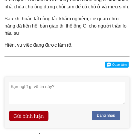
nhà chùa cho ông dựng chòi tạm để có chỗ ở và mưu sinh.
Sau khi hoàn tất công tác khám nghiệm, cơ quan chức
năng đã liên hệ, bàn giao thi thể ông C. cho người thân lo
hậu sự.
Hiện, vụ việc đang được làm rõ.
Gửi bình luận
Đăng nhập