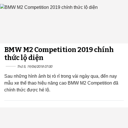
BMW M2 Competition 2019 chính
thức lộ diện
Thứ 5, 19/04/2018 07:00
Sau những hình ảnh bị rò rỉ trong vài ngày qua, đến nay
mẫu xe thể thao hiệu năng cao BMW M2 Competition đã
chính thức được hé lộ.