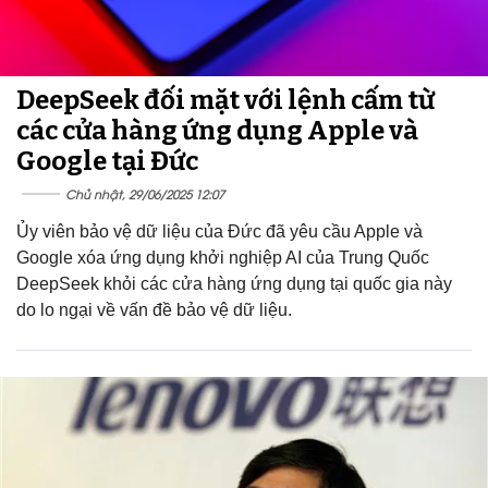
DeepSeek đối mặt với lệnh cấm từ
các cửa hàng ứng dụng Apple và
Google tại Đức
Chủ nhật, 29/06/2025 12:07
Ủy viên bảo vệ dữ liệu của Đức đã yêu cầu Apple và
Google xóa ứng dụng khởi nghiệp AI của Trung Quốc
DeepSeek khỏi các cửa hàng ứng dụng tại quốc gia này
do lo ngại về vấn đề bảo vệ dữ liệu.