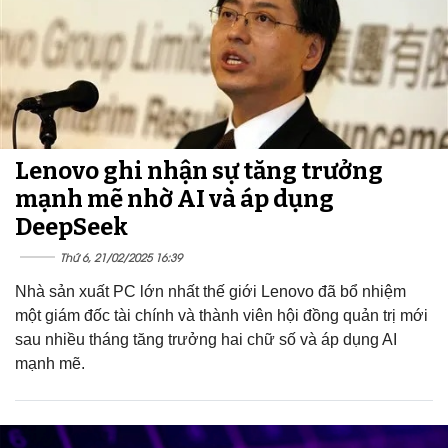
Lenovo ghi nhận sự tăng trưởng
mạnh mẽ nhờ AI và áp dụng
DeepSeek
Thứ 6, 21/02/2025 16:39
Nhà sản xuất PC lớn nhất thế giới Lenovo đã bổ nhiệm
một giám đốc tài chính và thành viên hội đồng quản trị mới
sau nhiều tháng tăng trưởng hai chữ số và áp dụng AI
mạnh mẽ.