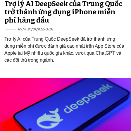
Trợ lý AI DeepSeek của Trung Quốc
trở thành ứng dụng iPhone miễn
phí hàng đầu
Thứ 3, 28/01/2025 08:31
Trợ lý AI của Trung Quốc DeepSeek đã trở thành ứng
dụng miễn phí được đánh giá cao nhất trên App Store của
Apple tại Mỹ nhiều quốc gia khác, vượt qua ChatGPT và
các đối thủ trong ngành.