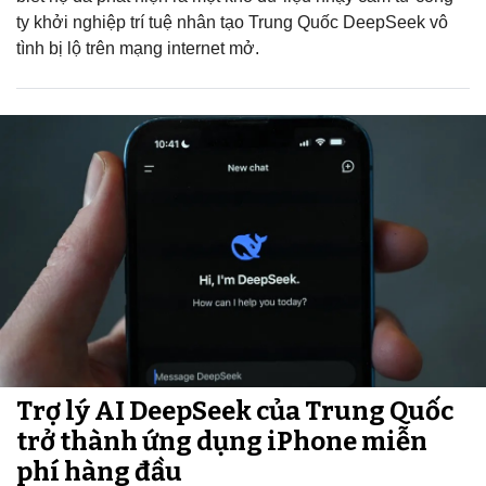
ty khởi nghiệp trí tuệ nhân tạo Trung Quốc DeepSeek vô
tình bị lộ trên mạng internet mở.
Trợ lý AI DeepSeek của Trung Quốc
trở thành ứng dụng iPhone miễn
phí hàng đầu