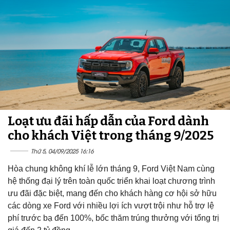
Loạt ưu đãi hấp dẫn của Ford dành
cho khách Việt trong tháng 9/2025
Thứ 5, 04/09/2025 16:16
Hòa chung không khí lễ lớn tháng 9, Ford Việt Nam cùng
hệ thống đại lý trên toàn quốc triển khai loạt chương trình
ưu đãi đặc biệt, mang đến cho khách hàng cơ hội sở hữu
các dòng xe Ford với nhiều lợi ích vượt trội như hỗ trợ lệ
phí trước bạ đến 100%, bốc thăm trúng thưởng với tổng trị