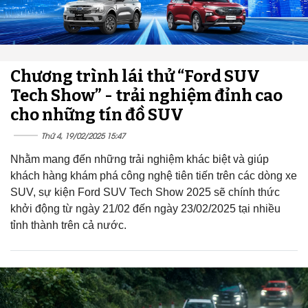
Chương trình lái thử “Ford SUV
Tech Show” - trải nghiệm đỉnh cao
cho những tín đồ SUV
Thứ 4, 19/02/2025 15:47
Nhằm mang đến những trải nghiệm khác biệt và giúp
khách hàng khám phá công nghệ tiên tiến trên các dòng xe
SUV, sự kiện Ford SUV Tech Show 2025 sẽ chính thức
khởi động từ ngày 21/02 đến ngày 23/02/2025 tại nhiều
tỉnh thành trên cả nước.