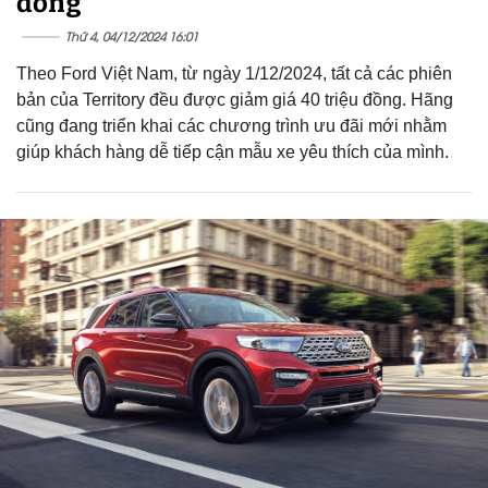
đồng
Thứ 4, 04/12/2024 16:01
Theo Ford Việt Nam, từ ngày 1/12/2024, tất cả các phiên
bản của Territory đều được giảm giá 40 triệu đồng. Hãng
cũng đang triển khai các chương trình ưu đãi mới nhằm
giúp khách hàng dễ tiếp cận mẫu xe yêu thích của mình.