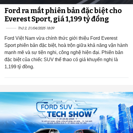
Ford ra mắt phiên bản đặc biệt cho
Everest Sport, giá 1,199 tỷ đồng
Thứ 2, 21/04/2025 18:09
Ford Việt Nam vừa chính thức giới thiệu Ford Everest
Sport phiên bản đặc biệt, hoà trộn giữa khả năng vận hành
mạnh mẽ và sự tiện nghi, công nghệ hiện đại. Phiên bản
đặc biệt của chiếc SUV thể thao có giá khuyến nghị là
1,199 tỷ đồng.