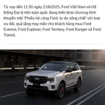
Từ nay đến 11:30 ngày 21/6/2025, Ford Việt Nam và Hệ
thống Đại lý trên toàn quốc đang triển khai chương trình
khuyến mãi “Phiêu hè cùng Ford, tự do sống chất” với loạt
ưu đãi, quà tặng may mắn cho khách hàng mua Ford
Everest, Ford Explorer, Ford Territory, Ford Ranger và Ford
Transit.