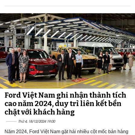
Ford Việt Nam ghi nhận thành tích
cao năm 2024, duy trì liên kết bền
chặt với khách hàng
Thứ 4, 18/12/2024 19:00
Năm 2024, Ford Việt Nam gặt hái nhiều cột mốc bán hàng