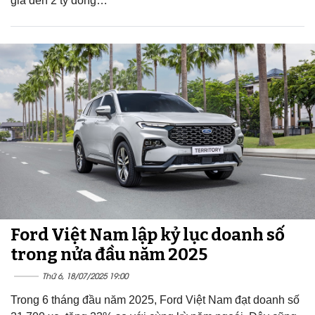
giá đến 2 tỷ đồng…
Ford Việt Nam lập kỷ lục doanh số
trong nửa đầu năm 2025
Thứ 6, 18/07/2025 19:00
Trong 6 tháng đầu năm 2025, Ford Việt Nam đạt doanh số