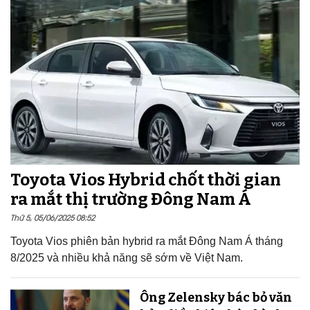
Toyota Vios Hybrid chốt thời gian
ra mắt thị trường Đông Nam Á
Thứ 5, 05/06/2025 08:52
Toyota Vios phiên bản hybrid ra mắt Đông Nam Á tháng
8/2025 và nhiều khả năng sẽ sớm về Việt Nam.
Ông Zelensky bác bỏ văn