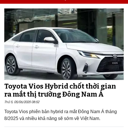
Toyota Vios Hybrid chốt thời gian
ra mắt thị trường Đông Nam Á
Thứ 5, 05/06/2025 08:52
Toyota Vios phiên bản hybrid ra mắt Đông Nam Á tháng
8/2025 và nhiều khả năng sẽ sớm về Việt Nam.