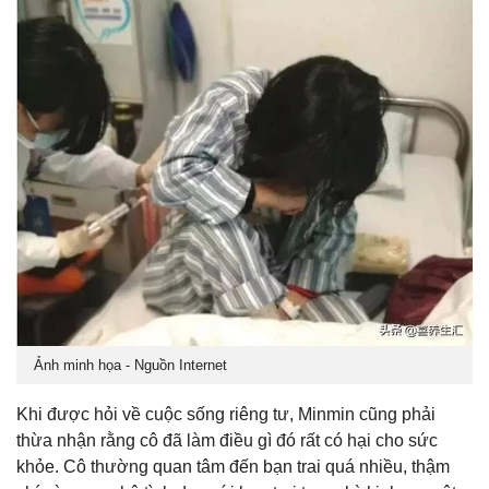
Ảnh minh họa - Nguồn Internet
Khi được hỏi về cuộc sống riêng tư, Minmin cũng phải
thừa nhận rằng cô đã làm điều gì đó rất có hại cho sức
khỏe. Cô thường quan tâm đến bạn trai quá nhiều, thậm