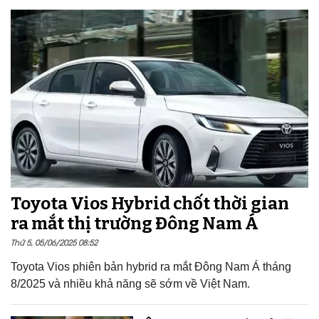
Toyota Vios Hybrid chốt thời gian
ra mắt thị trường Đông Nam Á
Thứ 5, 05/06/2025 08:52
Toyota Vios phiên bản hybrid ra mắt Đông Nam Á tháng
8/2025 và nhiều khả năng sẽ sớm về Việt Nam.