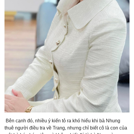
Bên cạnh đó, nhiều ý kiến tỏ ra khó hiểu khi bà Nhung
thuê người điều tra về Trang, nhưng chỉ biết cô là con của