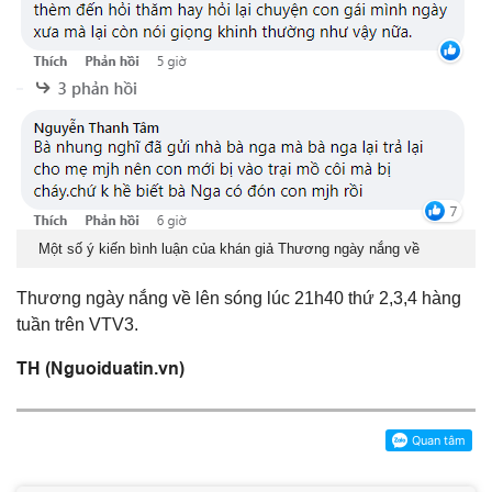
Một số ý kiến bình luận của khán giả Thương ngày nắng về
Thương ngày nắng về lên sóng lúc 21h40 thứ 2,3,4 hàng
tuần trên VTV3.
TH (Nguoiduatin.vn)