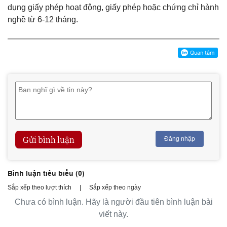
dụng giấy phép hoạt động, giấy phép hoặc chứng chỉ hành
nghề từ 6-12 tháng.
Gửi bình luận
Đăng nhập
Bình luận tiêu biểu (
0
)
Sắp xếp theo lượt thích
|
Sắp xếp theo ngày
Chưa có bình luận. Hãy là người đầu tiên bình luận bài
viết này.