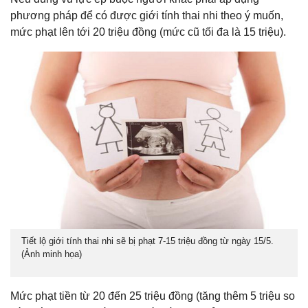
phương pháp để có được giới tính thai nhi theo ý muốn,
mức phạt lên tới 20 triệu đồng (mức cũ tối đa là 15 triệu).
Tiết lộ giới tính thai nhi sẽ bị phạt 7-15 triệu đồng từ ngày 15/5.
(Ảnh minh họa)
Mức phạt tiền từ 20 đến 25 triệu đồng (tăng thêm 5 triệu so