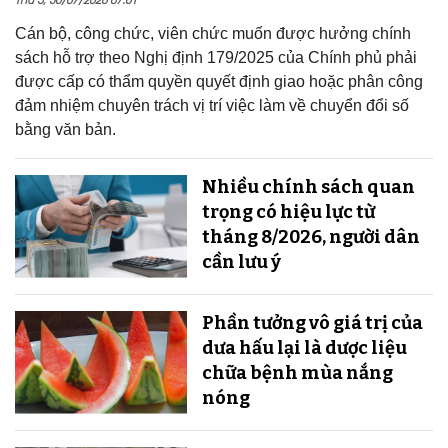
Cán bộ, công chức, viên chức muốn được hưởng chính
sách hỗ trợ theo Nghị định 179/2025 của Chính phủ phải
được cấp có thẩm quyền quyết định giao hoặc phân công
đảm nhiệm chuyên trách vị trí việc làm về chuyển đổi số
bằng văn bản.
Nhiều chính sách quan
trọng có hiệu lực từ
tháng 8/2026, người dân
cần lưu ý
Phần tưởng vô giá trị của
dưa hấu lại là dược liệu
chữa bệnh mùa nắng
nóng