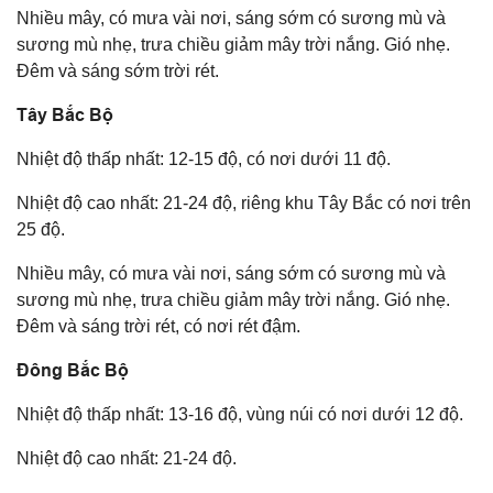
Nhiều mây, có mưa vài nơi, sáng sớm có sương mù và
sương mù nhẹ, trưa chiều giảm mây trời nắng. Gió nhẹ.
Đêm và sáng sớm trời rét.
Tây Bắc Bộ
Nhiệt độ thấp nhất: 12-15 độ, có nơi dưới 11 độ.
Nhiệt độ cao nhất: 21-24 độ, riêng khu Tây Bắc có nơi trên
25 độ.
Nhiều mây, có mưa vài nơi, sáng sớm có sương mù và
sương mù nhẹ, trưa chiều giảm mây trời nắng. Gió nhẹ.
Đêm và sáng trời rét, có nơi rét đậm.
Đông Bắc Bộ
Nhiệt độ thấp nhất: 13-16 độ, vùng núi có nơi dưới 12 độ.
Nhiệt độ cao nhất: 21-24 độ.