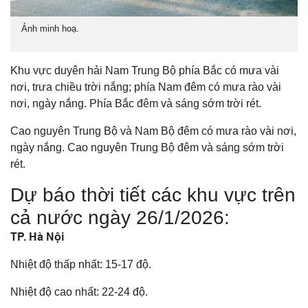
Ảnh minh hoạ.
Khu vực duyên hải Nam Trung Bộ phía Bắc có mưa vài
nơi, trưa chiều trời nắng; phía Nam đêm có mưa rào vài
nơi, ngày nắng. Phía Bắc đêm và sáng sớm trời rét.
Cao nguyên Trung Bộ và Nam Bộ đêm có mưa rào vài nơi,
ngày nắng. Cao nguyên Trung Bộ đêm và sáng sớm trời
rét.
Dự báo thời tiết các khu vực trên
cả nước ngày 26/1/2026:
TP. Hà Nội
Nhiệt độ thấp nhất: 15-17 độ.
Nhiệt độ cao nhất: 22-24 độ.