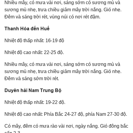
Nhiều mây, có mưa vài nơi, sáng sớm có sương mù và
sương mù nhẹ, trưa chiều giảm mây trời nắng. Gió nhẹ.
Đêm và sáng trời rét, vùng núi có nơi rét đậm.
Thanh Hóa đến Huế
Nhiệt độ thấp nhất: 16-19 độ
Nhiệt độ cao nhất: 22-25 độ.
Nhiều mây, có mưa vài nơi, sáng sớm có sương mù và
sương mù nhẹ, trưa chiều giảm mây trời nắng. Gió nhẹ.
Đêm và sáng sớm trời rét.
Duyên hải Nam Trung Bộ
Nhiệt độ thấp nhất: 19-22 độ.
Nhiệt độ cao nhất: Phía Bắc 24-27 độ, phía Nam 27-30 độ.
Có mây, đêm có mưa rào vài nơi, ngày nắng. Gió đông bắc