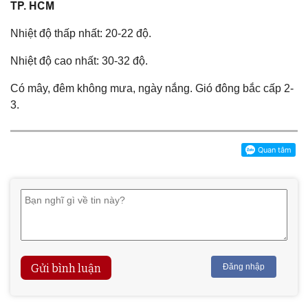
TP. HCM
Nhiệt độ thấp nhất: 20-22 độ.
Nhiệt độ cao nhất: 30-32 độ.
Có mây, đêm không mưa, ngày nắng. Gió đông bắc cấp 2-
3.
Gửi bình luận
Đăng nhập