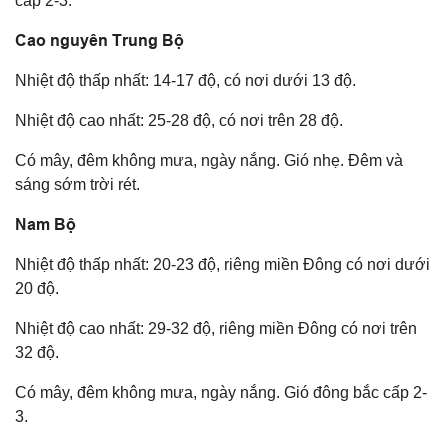
cấp 2-3.
Cao nguyên Trung Bộ
Nhiệt độ thấp nhất: 14-17 độ, có nơi dưới 13 độ.
Nhiệt độ cao nhất: 25-28 độ, có nơi trên 28 độ.
Có mây, đêm không mưa, ngày nắng. Gió nhẹ. Đêm và
sáng sớm trời rét.
Nam Bộ
Nhiệt độ thấp nhất: 20-23 độ, riêng miền Đông có nơi dưới
20 độ.
Nhiệt độ cao nhất: 29-32 độ, riêng miền Đông có nơi trên
32 độ.
Có mây, đêm không mưa, ngày nắng. Gió đông bắc cấp 2-
3.