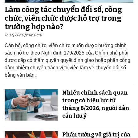
Làm công tác chuyển đổi số, công
chức, viên chức được hỗ trợ trong
trường hợp nào?
Thứ 5, 30/07/2026 07:01
Cán bộ, công chức, viên chức muốn được hưởng chính
sách hỗ trợ theo Nghị định 179/2025 của Chính phủ phải
được cấp có thẩm quyền quyết định giao hoặc phân công
đảm nhiệm chuyên trách vị trí việc làm về chuyển đổi số
bằng văn bản.
Nhiều chính sách quan
trọng có hiệu lực từ
tháng 8/2026, người dân
cần lưu ý
Phần tưởng vô giá trị của