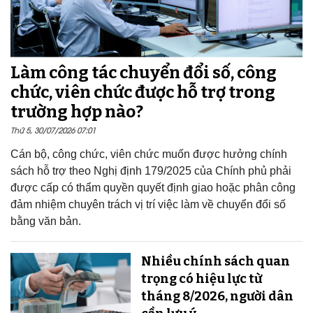
Làm công tác chuyển đổi số, công
chức, viên chức được hỗ trợ trong
trường hợp nào?
Thứ 5, 30/07/2026 07:01
Cán bộ, công chức, viên chức muốn được hưởng chính
sách hỗ trợ theo Nghị định 179/2025 của Chính phủ phải
được cấp có thẩm quyền quyết định giao hoặc phân công
đảm nhiệm chuyên trách vị trí việc làm về chuyển đổi số
bằng văn bản.
Nhiều chính sách quan
trọng có hiệu lực từ
tháng 8/2026, người dân