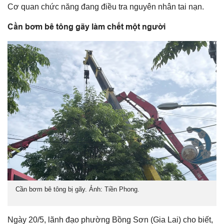
Cơ quan chức năng đang điều tra nguyên nhân tai nạn.
Cần bơm bê tông gãy làm chết một người
Cần bơm bê tông bị gãy. Ảnh: Tiền Phong.
Ngày 20/5, lãnh đạo phường Bồng Sơn (Gia Lai) cho biết,