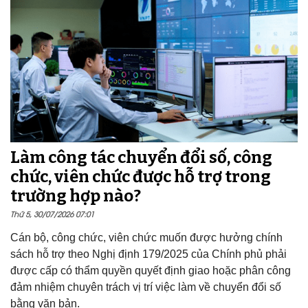
Làm công tác chuyển đổi số, công
chức, viên chức được hỗ trợ trong
trường hợp nào?
Thứ 5, 30/07/2026 07:01
Cán bộ, công chức, viên chức muốn được hưởng chính
sách hỗ trợ theo Nghị định 179/2025 của Chính phủ phải
được cấp có thẩm quyền quyết định giao hoặc phân công
đảm nhiệm chuyên trách vị trí việc làm về chuyển đổi số
bằng văn bản.