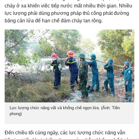
cháy ở xa khiến việc tiếp nước mất nhiều thời gian. Nhiều
lực lượng phải dùng phương pháp thủ công phát đường
băng cản lửa để hạn chế đám cháy lan rộng.
Lực lượng chức năng vất vả khống chế ngọn lửa. (Ảnh: Tiền
phong)
Đến chiều tối cùng ngày, các lực lượng chức năng vẫn