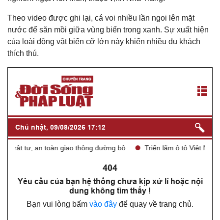
Theo video được ghi lại, cá voi nhiều lần ngoi lên mặt
nước để săn mồi giữa vùng biển trong xanh. Sự xuất hiện
của loài động vật biển cỡ lớn này khiến nhiều du khách
thích thú.