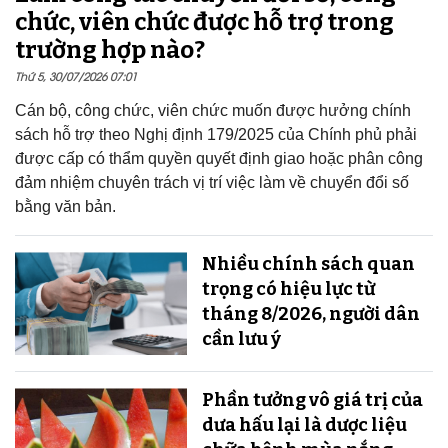
chức, viên chức được hỗ trợ trong
trường hợp nào?
Thứ 5, 30/07/2026 07:01
Cán bộ, công chức, viên chức muốn được hưởng chính
sách hỗ trợ theo Nghị định 179/2025 của Chính phủ phải
được cấp có thẩm quyền quyết định giao hoặc phân công
đảm nhiệm chuyên trách vị trí việc làm về chuyển đổi số
bằng văn bản.
Nhiều chính sách quan
trọng có hiệu lực từ
tháng 8/2026, người dân
cần lưu ý
Phần tưởng vô giá trị của
dưa hấu lại là dược liệu