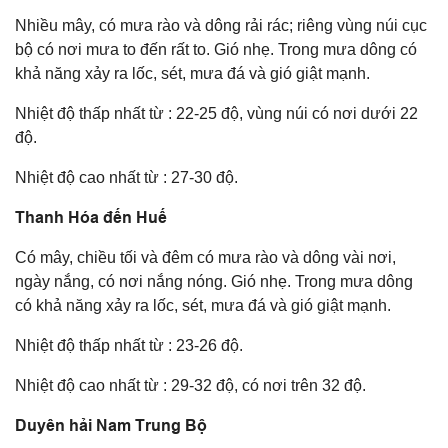
Nhiều mây, có mưa rào và dông rải rác; riêng vùng núi cục
bộ có nơi mưa to đến rất to. Gió nhẹ. Trong mưa dông có
khả năng xảy ra lốc, sét, mưa đá và gió giật mạnh.
Nhiệt độ thấp nhất từ : 22-25 độ, vùng núi có nơi dưới 22
độ.
Nhiệt độ cao nhất từ : 27-30 độ.
Thanh Hóa đến Huế
Có mây, chiều tối và đêm có mưa rào và dông vài nơi,
ngày nắng, có nơi nắng nóng. Gió nhẹ. Trong mưa dông
có khả năng xảy ra lốc, sét, mưa đá và gió giật mạnh.
Nhiệt độ thấp nhất từ : 23-26 độ.
Nhiệt độ cao nhất từ : 29-32 độ, có nơi trên 32 độ.
Duyên hải Nam Trung Bộ