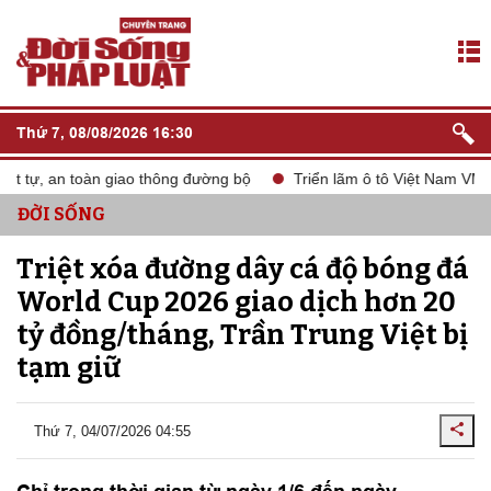
Thứ 7, 08/08/2026 16:30
 tự, an toàn giao thông đường bộ
Triển lãm ô tô Việt Nam VMS 2
ĐỜI SỐNG
Triệt xóa đường dây cá độ bóng đá
World Cup 2026 giao dịch hơn 20
tỷ đồng/tháng, Trần Trung Việt bị
tạm giữ
Thứ 7, 04/07/2026 04:55