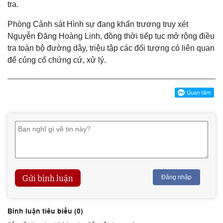
tra.
Phòng Cảnh sát Hình sự đang khẩn trương truy xét
Nguyễn Đăng Hoàng Linh, đồng thời tiếp tục mở rộng điều
tra toàn bộ đường dây, triệu tập các đối tượng có liên quan
để củng cố chứng cứ, xử lý.
Gửi bình luận
Đăng nhập
Bình luận tiêu biểu (
0
)