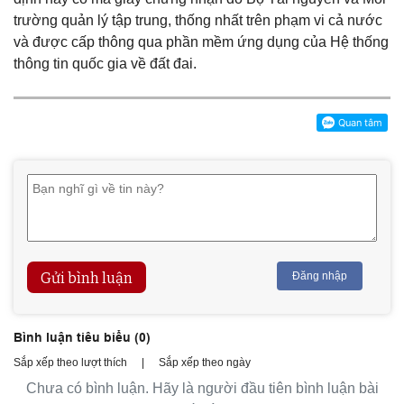
trường quản lý tập trung, thống nhất trên phạm vi cả nước
và được cấp thông qua phần mềm ứng dụng của Hệ thống
thông tin quốc gia về đất đai.
Gửi bình luận
Đăng nhập
Bình luận tiêu biểu (
0
)
Sắp xếp theo lượt thích
|
Sắp xếp theo ngày
Chưa có bình luận. Hãy là người đầu tiên bình luận bài