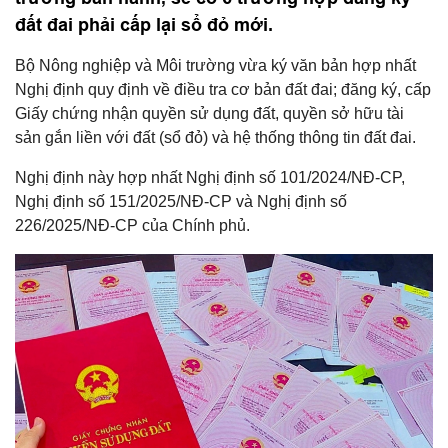
đất đai phải cấp lại sổ đỏ mới.
Bộ Nông nghiệp và Môi trường vừa ký văn bản hợp nhất
Nghị định quy định về điều tra cơ bản đất đai; đăng ký, cấp
Giấy chứng nhận quyền sử dụng đất, quyền sở hữu tài
sản gắn liền với đất (sổ đỏ) và hệ thống thông tin đất đai.
Nghị định này hợp nhất Nghị định số 101/2024/NĐ-CP,
Nghị định số 151/2025/NĐ-CP và Nghị định số
226/2025/NĐ-CP của Chính phủ.