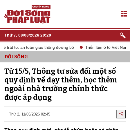
Thứ 7, 08/08/2026 20:20
trật tự, an toàn giao thông đường bộ
Triển lãm ô tô Việt Nam V
ĐỜI SỐNG
Từ 15/5, Thông tư sửa đổi một số
quy định về dạy thêm, học thêm
ngoài nhà trường chính thức
được áp dụng
Thứ 2, 11/05/2026 02:45