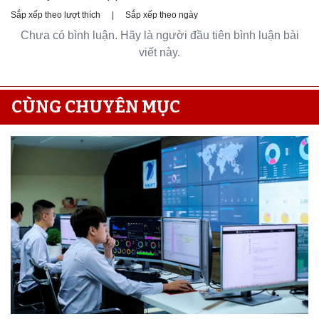
Sắp xếp theo lượt thích
|
Sắp xếp theo ngày
Chưa có bình luận. Hãy là người đầu tiên bình luận bài
viết này.
CÙNG CHUYÊN MỤC