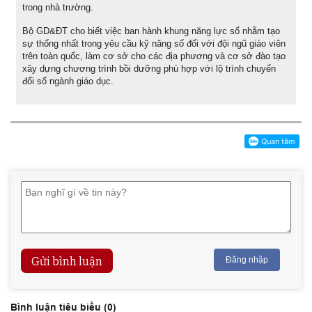
trong nhà trường.
Bộ GD&ĐT cho biết việc ban hành khung năng lực số nhằm tạo
sự thống nhất trong yêu cầu kỹ năng số đối với đội ngũ giáo viên
trên toàn quốc, làm cơ sở cho các địa phương và cơ sở đào tạo
xây dựng chương trình bồi dưỡng phù hợp với lộ trình chuyển
đổi số ngành giáo dục.
Gửi bình luận
Đăng nhập
Bình luận tiêu biểu (
0
)