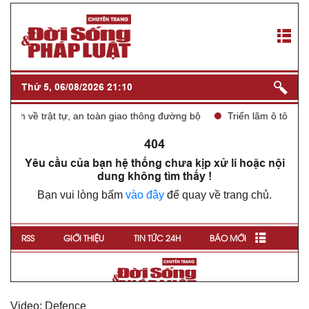
Video: Defence