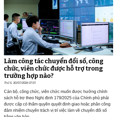
Làm công tác chuyển đổi số, công
chức, viên chức được hỗ trợ trong
trường hợp nào?
Thứ 5, 30/07/2026 07:01
Cán bộ, công chức, viên chức muốn được hưởng chính
sách hỗ trợ theo Nghị định 179/2025 của Chính phủ phải
được cấp có thẩm quyền quyết định giao hoặc phân công
đảm nhiệm chuyên trách vị trí việc làm về chuyển đổi số
bằng văn bản.