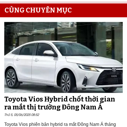
CÙNG CHUYÊN MỤC
Toyota Vios Hybrid chốt thời gian
ra mắt thị trường Đông Nam Á
Thứ 5, 05/06/2025 08:52
Toyota Vios phiên bản hybrid ra mắt Đông Nam Á tháng