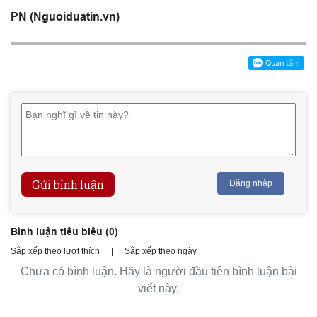
PN (Nguoiduatin.vn)
Gửi bình luận
Đăng nhập
Bình luận tiêu biểu (
0
)
Sắp xếp theo lượt thích
|
Sắp xếp theo ngày
Chưa có bình luận. Hãy là người đầu tiên bình luận bài
viết này.