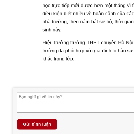
học trực tiếp mới được hơn một tháng vì 
điều kiện biết nhiều về hoàn cảnh của các
nhà trường, theo nắm bắt sơ bộ, thời gian
sinh này.
Hiệu trưởng trường THPT chuyên Hà Nội -
trường đã phối hợp với gia đình lo hậu sự
khác trong lớp.
Gửi bình luận