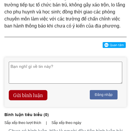
trường tiếp tục tổ chức bán trú, không gây xáo trộn, lo lắng
cho phụ huynh và học sinh; đồng thời giao các phòng
chuyên môn làm việc với các trường để chấn chỉnh việc
ban hành thông báo khi chưa có ý kiến của địa phương.
Gửi bình luận
Đăng nhập
Bình luận tiêu biểu (
0
)
Sắp xếp theo lượt thích
|
Sắp xếp theo ngày