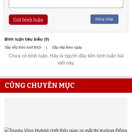
Gửi bình luận
Đăng nhập
Bình luận tiêu biểu (
0
)
Sắp xếp theo lượt thích
|
Sắp xếp theo ngày
Chưa có bình luận. Hãy là người đầu tiên bình luận bài
viết này.
CÙNG CHUYÊN MỤC