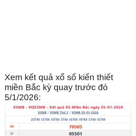
Xem kết quả xổ số kiến thiết
miền Bắc kỳ quay trước đó
5/1/2026: