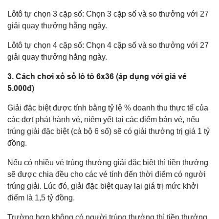
Lôtô tự chọn 3 cặp số: Chọn 3 cặp số và so thưởng với 27
giải quay thưởng hằng ngày.
Lôtô tự chọn 4 cặp số: Chọn 4 cặp số và so thưởng với 27
giải quay thưởng hằng ngày.
3. Cách chơi xổ số lô tô 6x36 (áp dụng với giá vé
5.000đ)
Giải đặc biệt được tính bằng tỷ lệ % doanh thu thực tế của
các đợt phát hành vé, niêm yết tại các điểm bán vé, nếu
trúng giải đặc biệt (cả bộ 6 số) sẽ có giải thưởng trị giá 1 tỷ
đồng.
Nếu có nhiều vé trúng thưởng giải đặc biệt thì tiền thưởng
sẽ được chia đều cho các vé tính đến thời điểm có người
trúng giải. Lúc đó, giải đặc biệt quay lại giá trị mức khởi
điểm là 1,5 tỷ đồng.
Trường hợp không có người trúng thưởng thì tiền thưởng