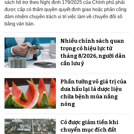
sách hỗ trợ theo Nghị định 179/2025 của Chính phủ phải
được cấp có thẩm quyền quyết định giao hoặc phân công
đảm nhiệm chuyên trách vị trí việc làm về chuyển đổi số
bằng văn bản.
Nhiều chính sách quan
trọng có hiệu lực từ
tháng 8/2026, người dân
cần lưu ý
Phần tưởng vô giá trị của
dưa hấu lại là dược liệu
chữa bệnh mùa nắng
nóng
Có được giảm tiền khi
chuyển mục đích đất