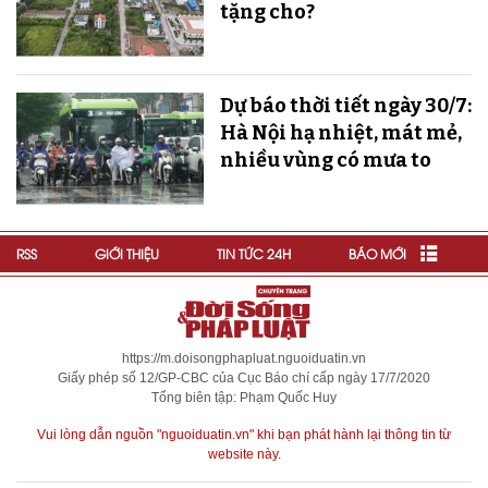
tặng cho?
Dự báo thời tiết ngày 30/7:
Hà Nội hạ nhiệt, mát mẻ,
nhiều vùng có mưa to
RSS
GIỚI THIỆU
TIN TỨC 24H
BÁO MỚI
https://m.doisongphapluat.nguoiduatin.vn
Giấy phép số 12/GP-CBC của Cục Báo chí cấp ngày 17/7/2020
Tổng biên tập: Phạm Quốc Huy
Vui lòng dẫn nguồn "nguoiduatin.vn" khi bạn phát hành lại thông tin từ
website này.