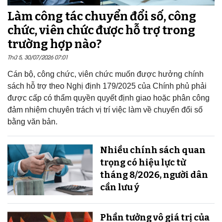
Làm công tác chuyển đổi số, công
chức, viên chức được hỗ trợ trong
trường hợp nào?
Thứ 5, 30/07/2026 07:01
Cán bộ, công chức, viên chức muốn được hưởng chính
sách hỗ trợ theo Nghị định 179/2025 của Chính phủ phải
được cấp có thẩm quyền quyết định giao hoặc phân công
đảm nhiệm chuyên trách vị trí việc làm về chuyển đổi số
bằng văn bản.
Nhiều chính sách quan
trọng có hiệu lực từ
tháng 8/2026, người dân
cần lưu ý
Phần tưởng vô giá trị của