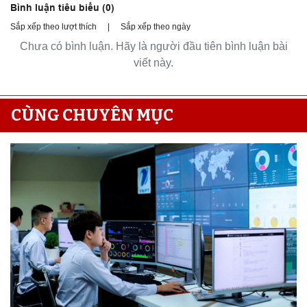
Bình luận tiêu biểu (
0
)
Sắp xếp theo lượt thích
|
Sắp xếp theo ngày
Chưa có bình luận. Hãy là người đầu tiên bình luận bài
viết này.
CÙNG CHUYÊN MỤC