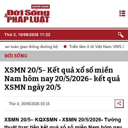
Thứ 2, 10/08/2026 11:22
 an toàn giao thông đường bộ
Triển lãm ô tô Việt Nam VMS 2024
ĐỜI SỐNG
XSMN 20/5- Kết quả xổ số miền
Nam hôm nay 20/5/2026- kết quả
XSMN ngày 20/5
Thứ 4, 20/05/2026 03:15
XSMN 20/5– KQXSMN - XSMN 20/5/2026- Tường
thuật trực tiếp kết quả xổ số miền Nam hôm nay