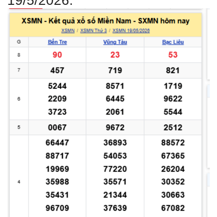
19/5/2026: