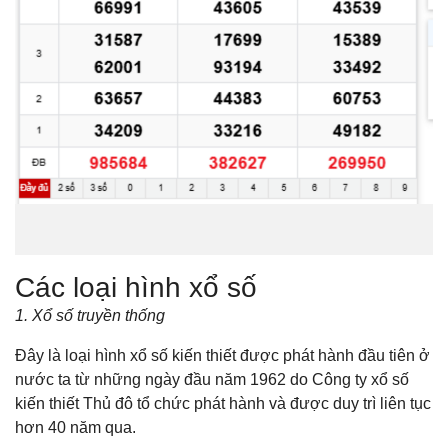
Các loại hình xổ số
1. Xổ số truyền thống
Đây là loại hình xổ số kiến thiết được phát hành đầu tiên ở
nước ta từ những ngày đầu năm 1962 do Công ty xổ số
kiến thiết Thủ đô tổ chức phát hành và được duy trì liên tục
hơn 40 năm qua.