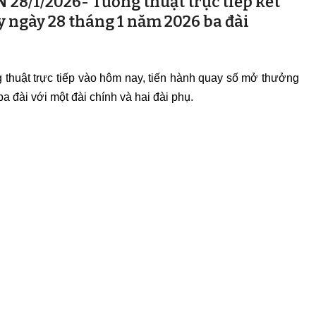
8/1/2026- Tường thuật trực tiếp kết
 ngày 28 tháng 1 năm 2026 ba đài
huật trực tiếp vào hôm nay, tiến hành quay số mở thưởng
 đài với một đài chính và hai đài phụ.