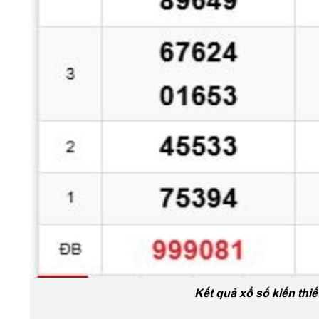
Kết quả xổ số kiến thi