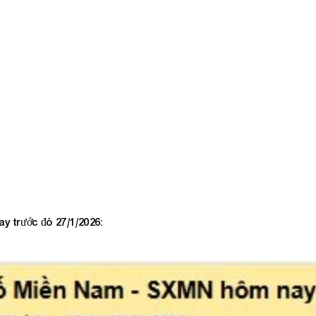
ay trước đó 27/1/2026: