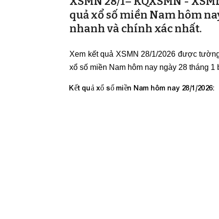
XSMN 28/1– KQXSMN - XSMN 2
quả xổ số miền Nam hôm nay
nhanh và chính xác nhất.
Xem kết quả XSMN 28/1/2026 được tường t
xổ số miền Nam hôm nay ngày 28 tháng 1 ba
Kết quả xổ số miền Nam hôm nay 28/1/2026: