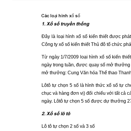
Các loại hình xổ số
1. Xổ số truyền thống
Đây là loại hình xổ số kiến thiết được p
Công ty xổ số kiến thiết Thủ đô tổ chức ph
Từ ngày 1/7/2009 loại hình xổ số kiến thi
ngày trong tuần, được quay số mở thưởng c
mở thưởng: Cung Văn hóa Thể thao Thanh n
Lôtô tự chọn 5 số là hình thức xổ số tự c
chục và hàng đơn vị) đối chiếu với tất cả
ngày. Lôtô tự chọn 5 số được dự thưởng 27
2. Xổ số lô tô
Lô tô tự chọn 2 số và 3 số