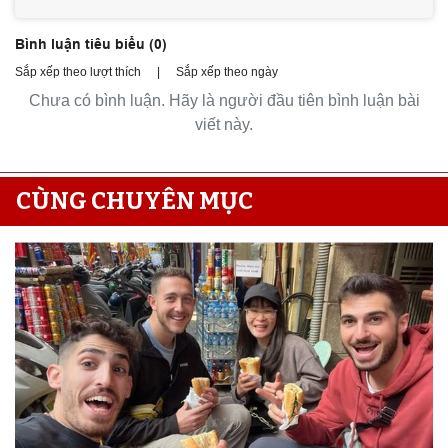
Bình luận tiêu biểu (
0
)
Sắp xếp theo lượt thích
|
Sắp xếp theo ngày
Chưa có bình luận. Hãy là người đầu tiên bình luận bài
viết này.
CÙNG CHUYÊN MỤC