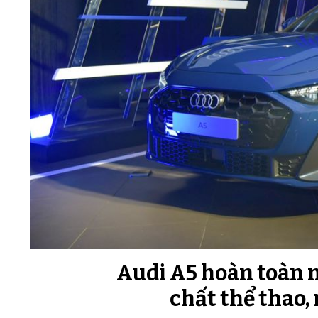
Audi A5 hoàn toàn 
chất thể thao,