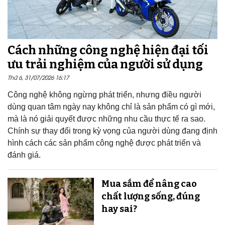
Cách những công nghệ hiện đại tối
ưu trải nghiệm của người sử dụng
Thứ 6, 31/07/2026 16:17
Công nghệ không ngừng phát triển, nhưng điều người
dùng quan tâm ngày nay không chỉ là sản phẩm có gì mới,
mà là nó giải quyết được những nhu cầu thực tế ra sao.
Chính sự thay đổi trong kỳ vọng của người dùng đang định
hình cách các sản phẩm công nghệ được phát triển và
đánh giá.
Mua sắm để nâng cao
chất lượng sống, đúng
hay sai?