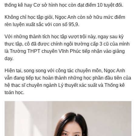
thống kê hay Cơ sở hình học còn đạt điểm 10 tuyệt đối.
Không chỉ học tập giỏi, Ngọc Anh còn sở hữu mức điểm
rèn luyện xuất sắc với con số 95,9.
Với những thành tích học tập vượt trội này, ngay sau kỳ
thực tập, cô đã được chính ngôi trường cấp 3 cũ của mình
là Trường THPT chuyên Vĩnh Phúc tiếp nhận vào giảng
dạy.
Hiện tại, song song với công tác chuyên môn, Ngọc Anh
vẫn đang tiếp tục hoàn thành những học phần đầu tiên của
hệ thạc sĩ chuyên ngành Lý thuyết xác suất và Thống kê
toán học.