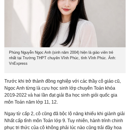
Phùng Nguyễn Ngọc Anh (sinh năm 2004) hiện là giáo viên trẻ
nhất tại Trường THPT chuyên Vĩnh Phúc, tỉnh Vĩnh Phúc. Ảnh:
VnExpress
Trước khi trở thành đồng nghiệp với các thầy cô giáo cũ,
Ngọc Anh từng là cựu học sinh lớp chuyên Toán khóa
2019-2022 và hai lần đạt giải Ba học sinh giỏi quốc gia
môn Toán năm lớp 11, 12.
Ngay từ cấp 2, cô cũng đã bộc lộ năng khiếu khi giành giải
Nhất cấp tỉnh môn Toán lớp 9. Tuy nhiên, hành trình chinh
phục tri thức của cô không phải lúc nào cũng trải đầy hoa