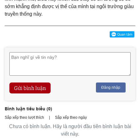
sớm khẳng định được vị thế của mình tại ngôi trường giàu
truyền thống này.
Gửi bình luận
Đăng nhập
Bình luận tiêu biểu (
0
)
Sắp xếp theo lượt thích
|
Sắp xếp theo ngày
Chưa có bình luận. Hãy là người đầu tiên bình luận bài
viết này.