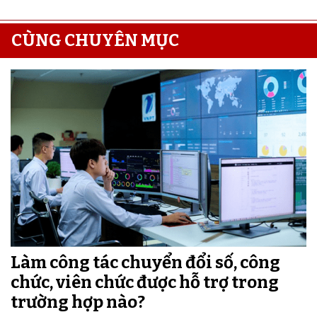
CÙNG CHUYÊN MỤC
Làm công tác chuyển đổi số, công
chức, viên chức được hỗ trợ trong
trường hợp nào?