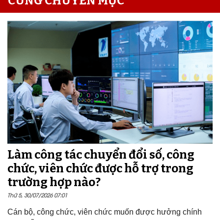
CÙNG CHUYÊN MỤC
Làm công tác chuyển đổi số, công
chức, viên chức được hỗ trợ trong
trường hợp nào?
Thứ 5, 30/07/2026 07:01
Cán bộ, công chức, viên chức muốn được hưởng chính