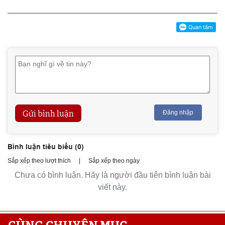
Gửi bình luận
Đăng nhập
Bình luận tiêu biểu (
0
)
Sắp xếp theo lượt thích
|
Sắp xếp theo ngày
Chưa có bình luận. Hãy là người đầu tiên bình luận bài
viết này.