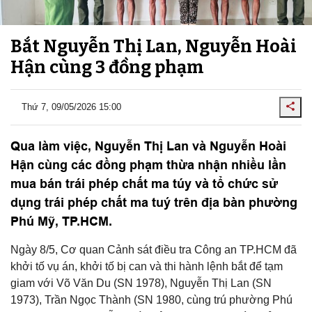
Bắt Nguyễn Thị Lan, Nguyễn Hoài
Hận cùng 3 đồng phạm
Thứ 7, 09/05/2026 15:00
Qua làm việc, Nguyễn Thị Lan và Nguyễn Hoài
Hận cùng các đồng phạm thừa nhận nhiều lần
mua bán trái phép chất ma túy và tổ chức sử
dụng trái phép chất ma tuý trên địa bàn phường
Phú Mỹ, TP.HCM.
Ngày 8/5, Cơ quan Cảnh sát điều tra Công an TP.HCM đã
khởi tố vụ án, khởi tố bị can và thi hành lệnh bắt để tạm
giam với Võ Văn Du (SN 1978), Nguyễn Thị Lan (SN
1973), Trần Ngọc Thành (SN 1980, cùng trú phường Phú