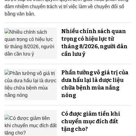
đảm nhiệm chuyên trách vị trí việc làm về chuyển đổi số
bằng văn bản.
Nhiều chính sách quan
trọng có hiệu lực từ
tháng 8/2026, người dân
cần lưu ý
Phần tưởng vô giá trị của
dưa hấu lại là dược liệu
chữa bệnh mùa nắng
nóng
Có được giảm tiền khi
chuyển mục đích đất
tặng cho?