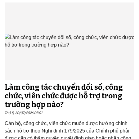
Làm công tác chuyển đổi số, công
chức, viên chức được hỗ trợ trong
trường hợp nào?
Thứ 5, 30/07/2026 07:01
Cán bộ, công chức, viên chức muốn được hưởng chính
sách hỗ trợ theo Nghị định 179/2025 của Chính phủ phải
được cấp có thẩm quyền quyết định giao hoặc phân công