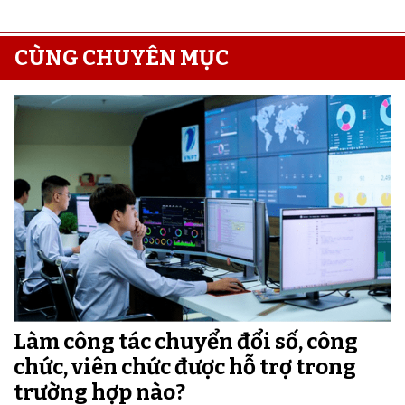
CÙNG CHUYÊN MỤC
Làm công tác chuyển đổi số, công
chức, viên chức được hỗ trợ trong
trường hợp nào?