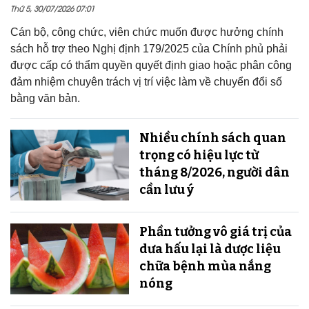
Thứ 5, 30/07/2026 07:01
Cán bộ, công chức, viên chức muốn được hưởng chính
sách hỗ trợ theo Nghị định 179/2025 của Chính phủ phải
được cấp có thẩm quyền quyết định giao hoặc phân công
đảm nhiệm chuyên trách vị trí việc làm về chuyển đổi số
bằng văn bản.
Nhiều chính sách quan
trọng có hiệu lực từ
tháng 8/2026, người dân
cần lưu ý
Phần tưởng vô giá trị của
dưa hấu lại là dược liệu
chữa bệnh mùa nắng
nóng