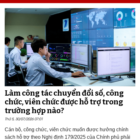
Làm công tác chuyển đổi số, công
chức, viên chức được hỗ trợ trong
trường hợp nào?
Thứ 5, 30/07/2026 07:01
Cán bộ, công chức, viên chức muốn được hưởng chính
sách hỗ trợ theo Nghị định 179/2025 của Chính phủ phải