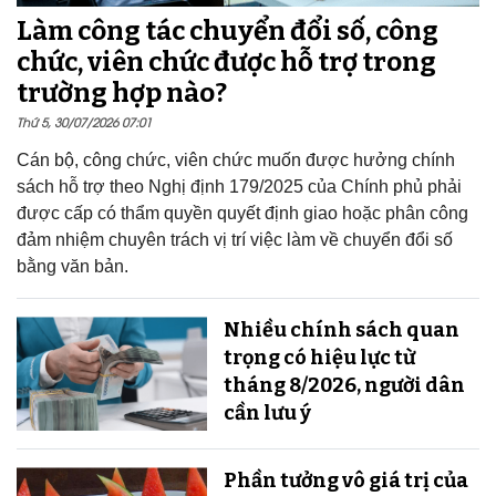
Làm công tác chuyển đổi số, công
chức, viên chức được hỗ trợ trong
trường hợp nào?
Thứ 5, 30/07/2026 07:01
Cán bộ, công chức, viên chức muốn được hưởng chính
sách hỗ trợ theo Nghị định 179/2025 của Chính phủ phải
được cấp có thẩm quyền quyết định giao hoặc phân công
đảm nhiệm chuyên trách vị trí việc làm về chuyển đổi số
bằng văn bản.
Nhiều chính sách quan
trọng có hiệu lực từ
tháng 8/2026, người dân
cần lưu ý
Phần tưởng vô giá trị của